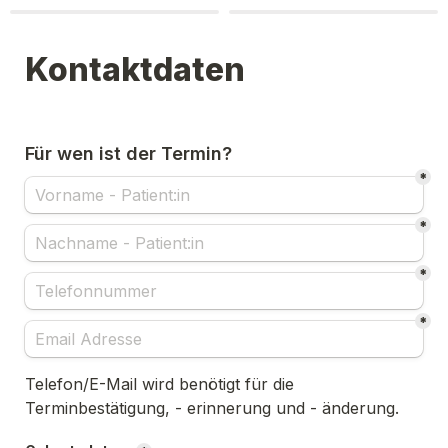
Kontaktdaten
Für wen ist der Termin?
*
*
*
*
Telefon/E-Mail wird benötigt für die 